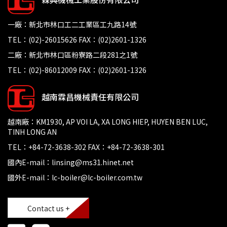
一廠：新北市林口工二工業區工九路14號
TEL：(02)-26015626 FAX：(02)2601-1326
二廠：新北市林口區粉寮路二段281之1號
TEL：(02)-86012009 FAX：(02)2601-1326
越南霖昌機械責任有限公司
越南廠：KM1930, AP VOI LA, XA LONG HIEP, HUYEN BEN LUC,
TINH LONG AN
TEL：+84-72-3638-302 FAX：+84-72-3638-301
國內E-mail：linsing@ms31.hinet.net
國外E-mail：lc-boiler@lc-boiler.com.tw
Contact us +