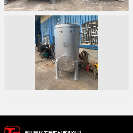
霖興機械工業股份有限公司