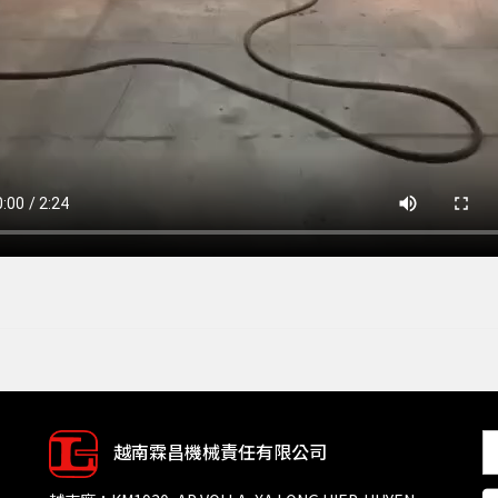
越南霖昌機械責任有限公司