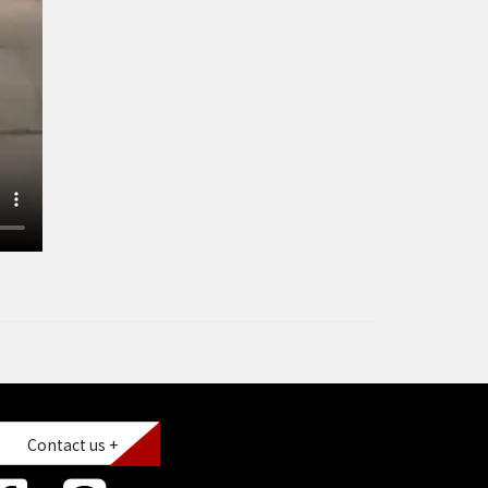
Contact us +