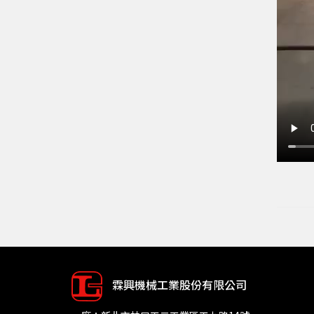
霖興機械工業股份有限公司