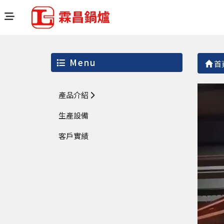
Menu
首
產品介紹
生產設備
客戶實績