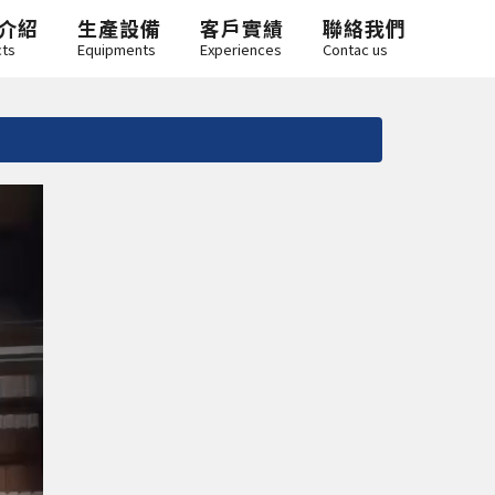
介紹
生產設備
客戶實績
聯絡我們
cts
Equipments
Experiences
Contac us