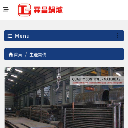
Menu
首頁
生產設備