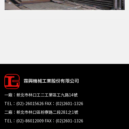
霖興機械工業股份有限公司
一廠：新北市林口工二工業區工九路14號
TEL：(02)-26015626 FAX：(02)2601-1326
二廠：新北市林口區粉寮路二段281之1號
TEL：(02)-86012009 FAX：(02)2601-1326