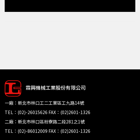
霖興機械工業股份有限公司
一廠：新北市林口工二工業區工九路14號
TEL：(02)-26015626 FAX：(02)2601-1326
二廠：新北市林口區粉寮路二段281之1號
TEL：(02)-86012009 FAX：(02)2601-1326