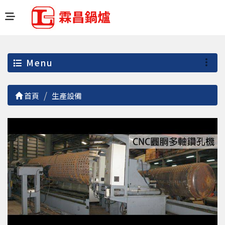
Menu
首頁
生產設備