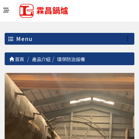
Menu
首頁
產品介紹
環保防治設備