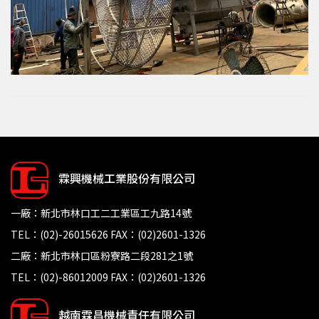
霖興機械工業股份有限公司
一廠：新北市林口工二工業區工九路14號
TEL：(02)-26015626 FAX：(02)2601-1326
二廠：新北市林口區粉寮路二段281之1號
TEL：(02)-86012009 FAX：(02)2601-1326
越南霖昌機械責任有限公司