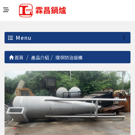
Menu
首頁
產品介紹
環保防治設備