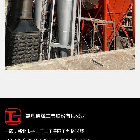
霖興機械工業股份有限公司
一廠：新北市林口工二工業區工九路14號