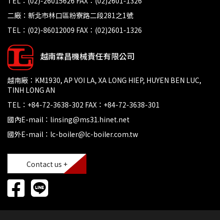
TEL：(02)-26015626 FAX：(02)2601-1326
二廠：新北市林口區粉寮路二段281之1號
TEL：(02)-86012009 FAX：(02)2601-1326
越南霖昌機械責任有限公司
越南廠：KM1930, AP VOI LA, XA LONG HIEP, HUYEN BEN LUC,
TINH LONG AN
TEL：+84-72-3638-302 FAX：+84-72-3638-301
國內E-mail：linsing@ms31.hinet.net
國外E-mail：lc-boiler@lc-boiler.com.tw
Contact us +