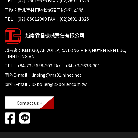
TEL：(02)-26015626 FAX：(02)2601-1326
二廠：新北市林口區粉寮路二段281之1號
TEL：(02)-86012009 FAX：(02)2601-1326
越南霖昌機械責任有限公司
越南廠：KM1930, AP VOI LA, XA LONG HIEP, HUYEN BEN LUC,
TINH LONG AN
TEL：+84-72-3638-302 FAX：+84-72-3638-301
國內E-mail：linsing@ms31.hinet.net
國外E-mail：lc-boiler@lc-boiler.com.tw
Contact us +