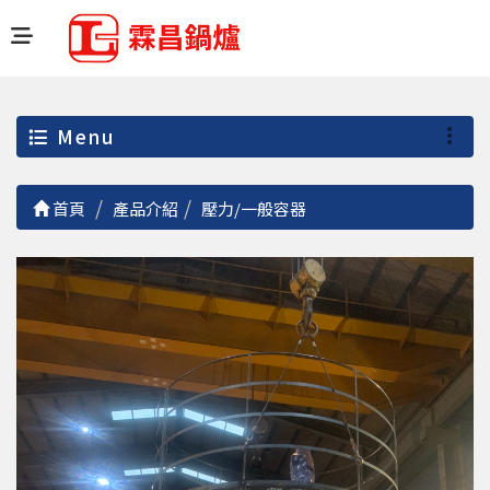
Menu
首頁
產品介紹
壓力/一般容器