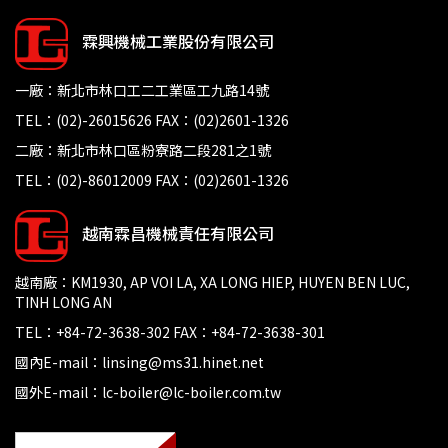
霖興機械工業股份有限公司
一廠：新北市林口工二工業區工九路14號
TEL：(02)-26015626 FAX：(02)2601-1326
二廠：新北市林口區粉寮路二段281之1號
TEL：(02)-86012009 FAX：(02)2601-1326
越南霖昌機械責任有限公司
越南廠：KM1930, AP VOI LA, XA LONG HIEP, HUYEN BEN LUC,
TINH LONG AN
TEL：+84-72-3638-302 FAX：+84-72-3638-301
國內E-mail：linsing@ms31.hinet.net
國外E-mail：lc-boiler@lc-boiler.com.tw