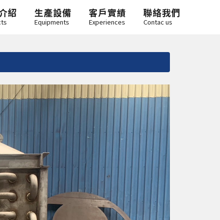
介紹
生產設備
客戶實績
聯絡我們
cts
Equipments
Experiences
Contac us