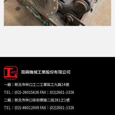
霖興機械工業股份有限公司
一廠：新北市林口工二工業區工九路14號
TEL：(02)-26015626 FAX：(02)2601-1326
二廠：新北市林口區粉寮路二段281之1號
TEL：(02)-86012009 FAX：(02)2601-1326