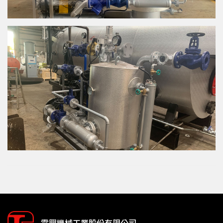
霖興機械工業股份有限公司