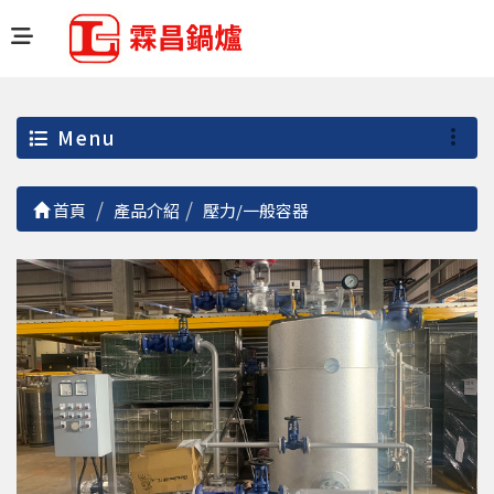
Menu
首頁
產品介紹
壓力/一般容器