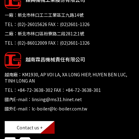
一廠：新北市林口工二工業區工九路14號
TEL：(02)-26015626 FAX：(02)2601-1326
二廠：新北市林口區粉寮路二段281之1號
TEL：(02)-86012009 FAX：(02)2601-1326
越南霖昌機械責任有限公司
越南廠：KM1930, AP VOI LA, XA LONG HIEP, HUYEN BEN LUC,
TINH LONG AN
TEL：+84-72-3638-302 FAX：+84-72-3638-301
國內E-mail：linsing@ms31.hinet.net
國外E-mail：lc-boiler@lc-boiler.com.tw
Contact us +