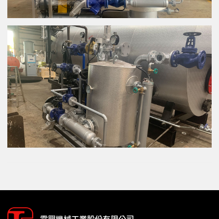
霖興機械工業股份有限公司