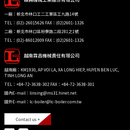
一廠：新北市林口工二工業區工九路14號
TEL：(02)-26015626 FAX：(02)2601-1326
二廠：新北市林口區粉寮路二段281之1號
TEL：(02)-86012009 FAX：(02)2601-1326
越南霖昌機械責任有限公司
越南廠：KM1930, AP VOI LA, XA LONG HIEP, HUYEN BEN LUC,
TINH LONG AN
TEL：+84-72-3638-302 FAX：+84-72-3638-301
國內E-mail：linsing@ms31.hinet.net
國外E-mail：lc-boiler@lc-boiler.com.tw
Contact us +