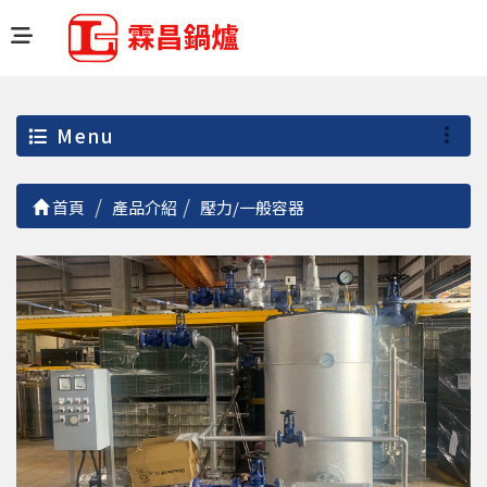
Menu
首頁
產品介紹
壓力/一般容器