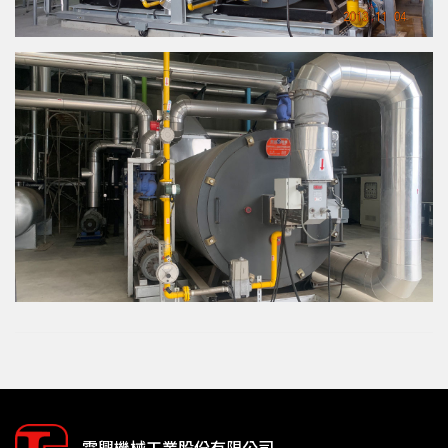
霖興機械工業股份有限公司