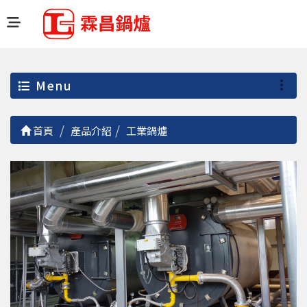
Menu
首頁
產品介紹
工業鍋爐