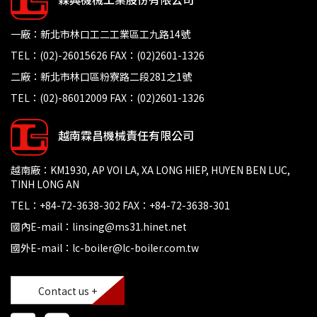
一廠：新北市林口工二工業區工九路14號
TEL：(02)-26015626 FAX：(02)2601-1326
二廠：新北市林口區粉寮路二段281之1號
TEL：(02)-86012009 FAX：(02)2601-1326
越南霖昌機械責任有限公司
越南廠：KM1930, AP VOI LA, XA LONG HIEP, HUYEN BEN LUC,
TINH LONG AN
TEL：+84-72-3638-302 FAX：+84-72-3638-301
國內E-mail：linsing@ms31.hinet.net
國外E-mail：lc-boiler@lc-boiler.com.tw
Contact us +