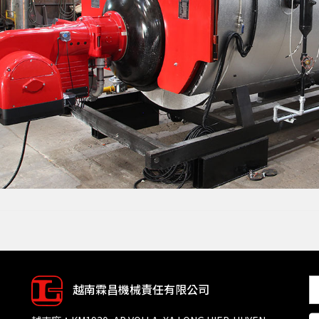
越南霖昌機械責任有限公司