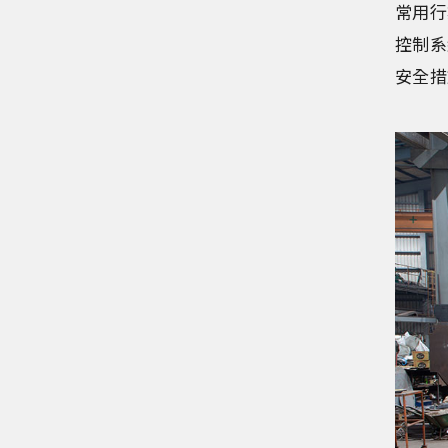
常用行
控制系
安全措