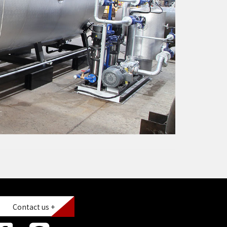
Contact us +