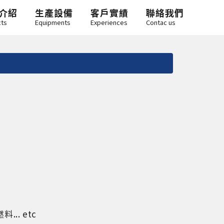
介紹
生產設備
客戶實績
聯絡我們
cts
Equipments
Experiences
Contac us
. etc