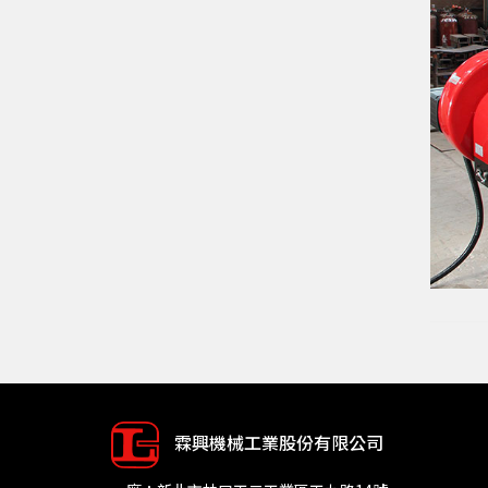
霖興機械工業股份有限公司