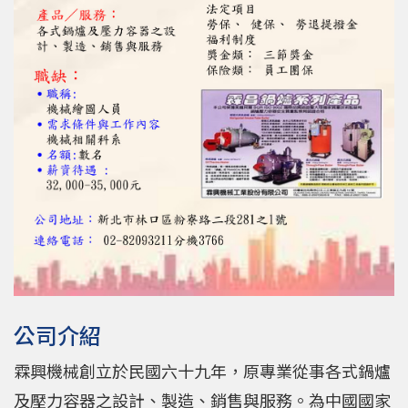
公司介紹
霖興機械創立於民國六十九年，原專業從事各式鍋爐
及壓力容器之設計、製造、銷售與服務。為中國國家