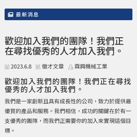
最新消息
歡迎加入我們的團隊！我們正
在尋找優秀的人才加入我們。
2023.6.8
徵才文章
霖興機械工業
歡迎加入我們的團隊！我們正在尋找
優秀的人才加入我們。
我們是一家創新且具有成長性的公司，致力於提供最
優質的產品和服務。我們相信，成功的關鍵在於有一
支優秀的團隊，而我們正需要你的加入來實現這個目
標。