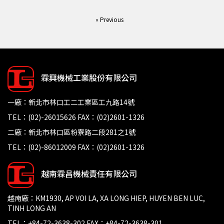
« Previous
霖興機械工業股份有限公司
一廠：新北市林口工二工業區工九路14號
TEL：(02)-26015626 FAX：(02)2601-1326
二廠：新北市林口區粉寮路二段281之1號
TEL：(02)-86012009 FAX：(02)2601-1326
越南霖昌機械責任有限公司
越南廠：KM1930, AP VOI LA, XA LONG HIEP, HUYEN BEN LUC,
TINH LONG AN
TEL：+84-72-3638-302 FAX：+84-72-3638-301