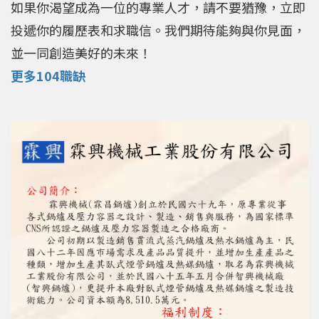
如果你渴望成為一位的專業人才，請不要猶豫，立即
投遞你的履歷表和求職信。我們期待能夠與你見面，
並一同創造美好的未來！
更多104職缺